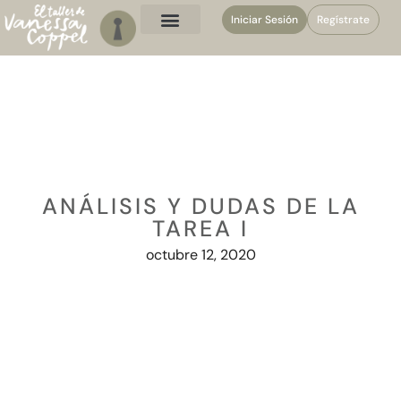
Iniciar Sesión
Regístrate
ANÁLISIS Y DUDAS DE LA
TAREA I
octubre 12, 2020