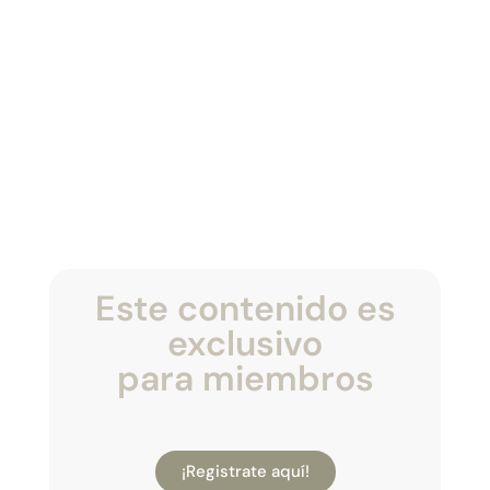
Este contenido es
exclusivo
para miembros
¡Registrate aquí!