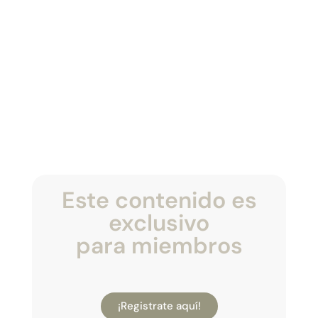
Este contenido es
exclusivo
para miembros
¡Registrate aquí!