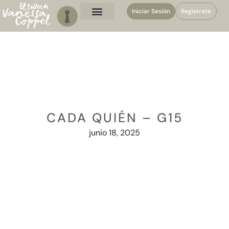
Iniciar Sesión
Regístrate
CADA QUIÉN – G15
junio 18, 2025