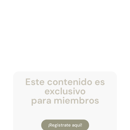
Este contenido es
exclusivo
para miembros
¡Registrate aquí!