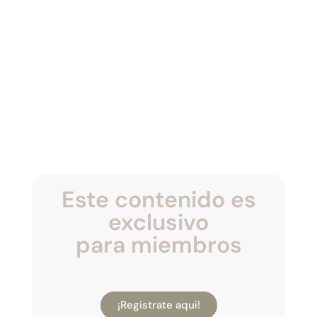
Este contenido es
exclusivo
para miembros
¡Registrate aquí!