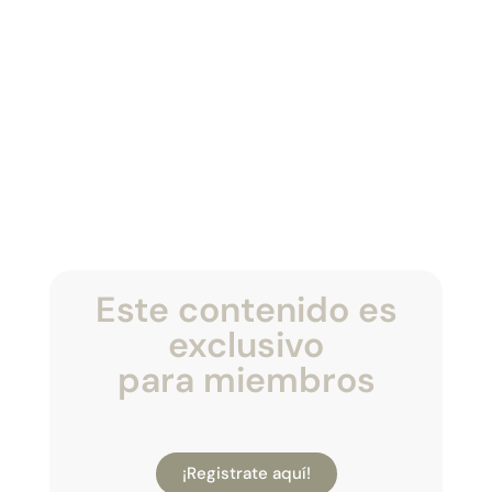
Este contenido es
exclusivo
para miembros
¡Registrate aquí!