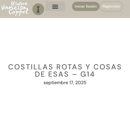
Iniciar Sesión
Regístrate
COSTILLAS ROTAS Y COSAS
DE ESAS – G14
septiembre 17, 2025