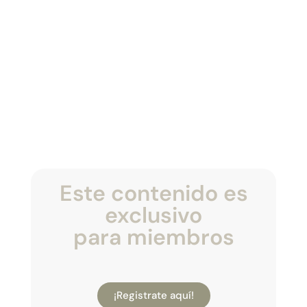
Este contenido es
exclusivo
para miembros
¡Registrate aquí!