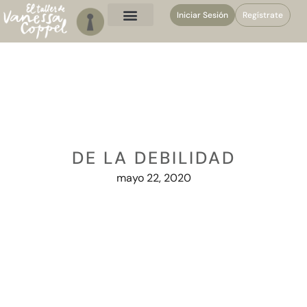
Iniciar Sesión
Regístrate
DE LA DEBILIDAD
mayo 22, 2020