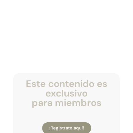
Este contenido es
exclusivo
para miembros
¡Registrate aquí!