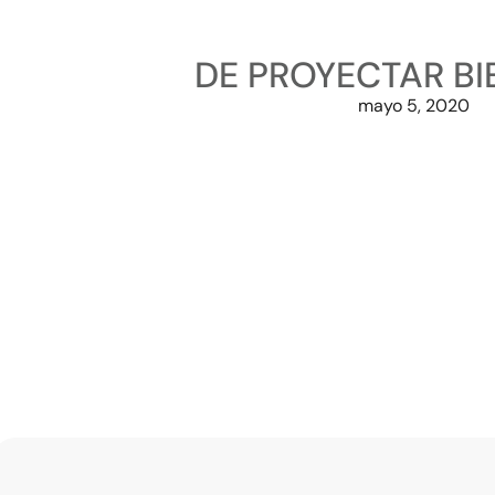
DE PROYECTAR BI
mayo 5, 2020