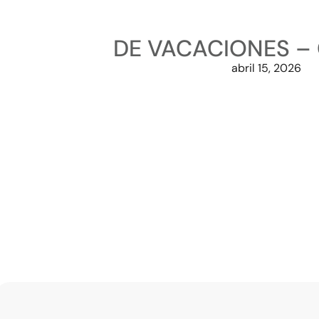
DE VACACIONES – 
abril 15, 2026