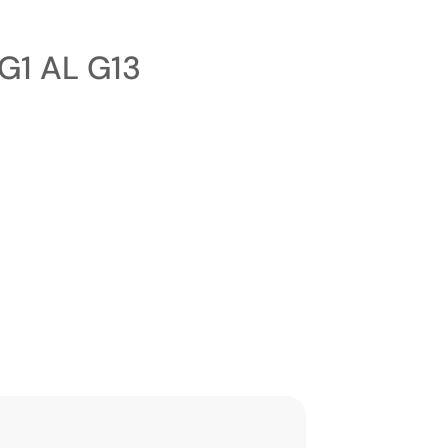
G1 AL G13