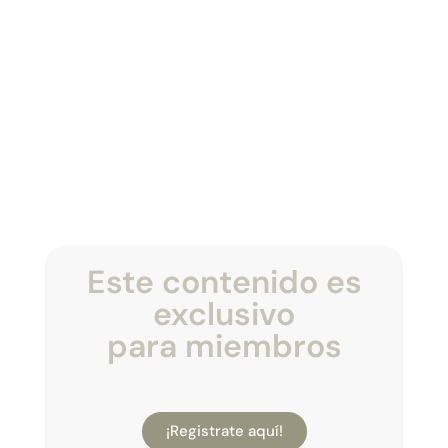
Este contenido es
exclusivo
para miembros
¡Registrate aquí!