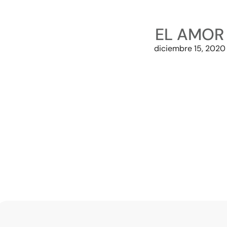
EL AMOR
diciembre 15, 2020