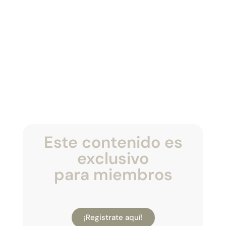
Este contenido es
exclusivo
para miembros
¡Registrate aquí!