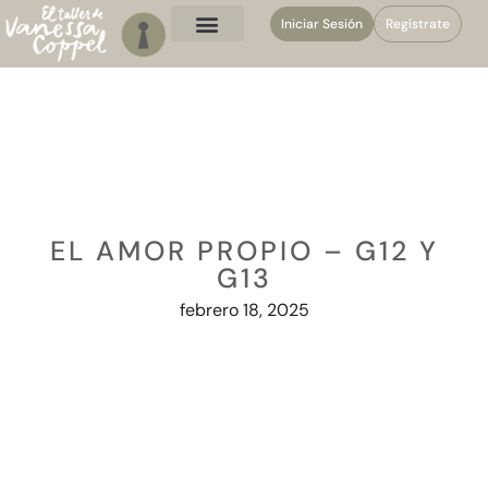
Iniciar Sesión
Regístrate
EL AMOR PROPIO – G12 Y
G13
febrero 18, 2025