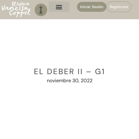
Iniciar Sesión
Regístrate
EL DEBER II – G1
noviembre 30, 2022