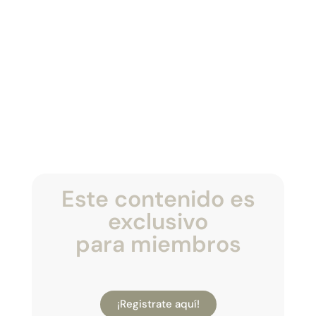
Este contenido es
exclusivo
para miembros
¡Registrate aquí!