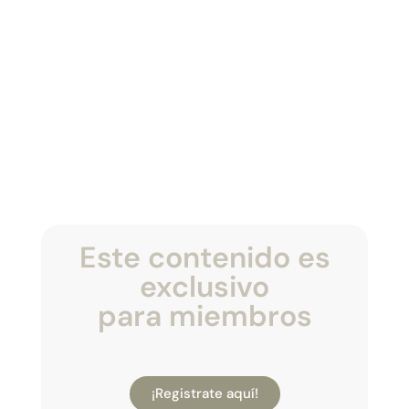
Este contenido es
exclusivo
para miembros
¡Registrate aquí!