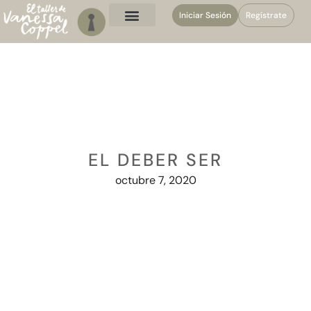
Iniciar Sesión
Regístrate
EL DEBER SER
octubre 7, 2020