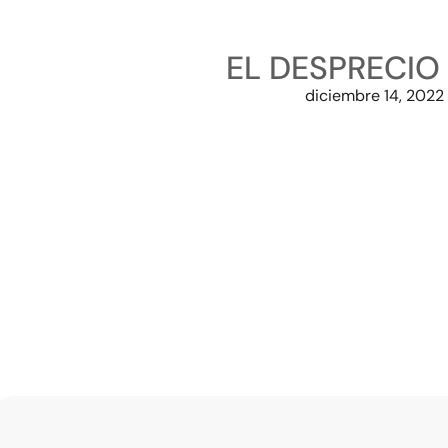
EL DESPRECIO
diciembre 14, 2022