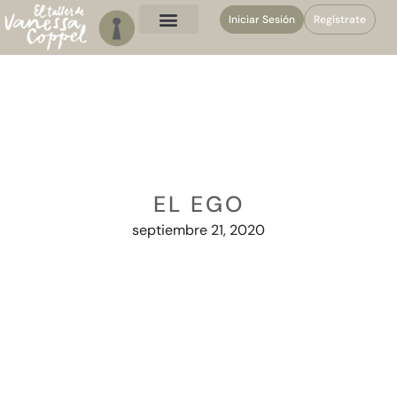
Iniciar Sesión
Regístrate
EL EGO
septiembre 21, 2020