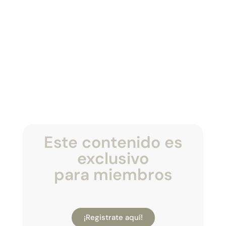
Este contenido es
exclusivo
para miembros
¡Registrate aquí!