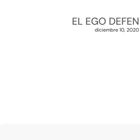
EL EGO DEFEN
diciembre 10, 2020