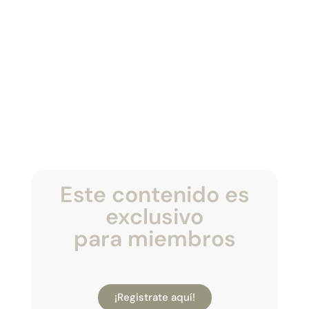
Este contenido es
exclusivo
para miembros
¡Registrate aquí!