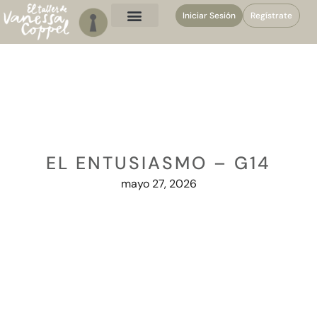
Iniciar Sesión
Regístrate
EL ENTUSIASMO – G14
mayo 27, 2026