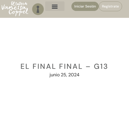
Iniciar Sesión
Regístrate
EL FINAL FINAL – G13
junio 25, 2024