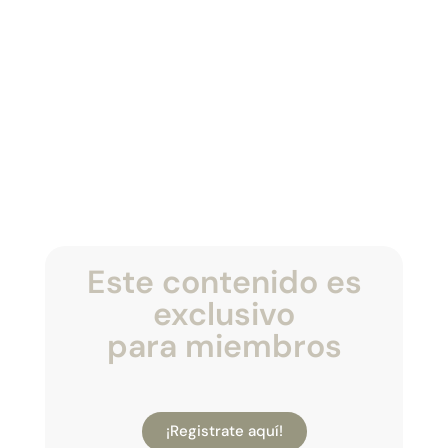
Este contenido es
exclusivo
para miembros
¡Registrate aquí!