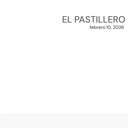
EL PASTILLERO
febrero 10, 2026