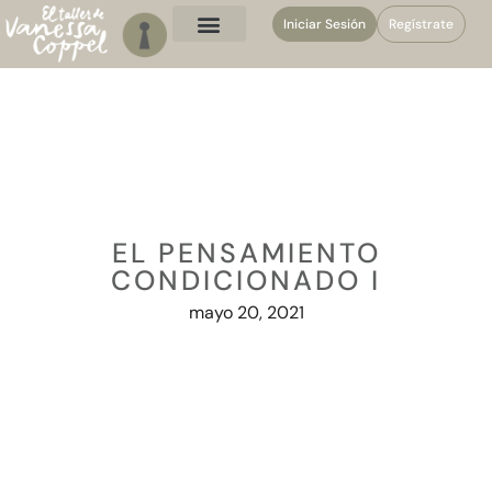
Iniciar Sesión
Regístrate
EL PENSAMIENTO
CONDICIONADO I
mayo 20, 2021