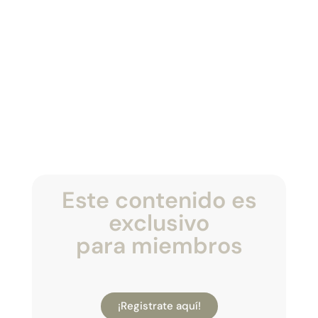
Este contenido es
exclusivo
para miembros
¡Registrate aquí!