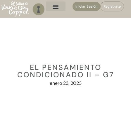
Iniciar Sesión
Regístrate
EL PENSAMIENTO
CONDICIONADO II – G7
enero 23, 2023