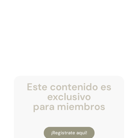
Este contenido es
exclusivo
para miembros
¡Registrate aquí!