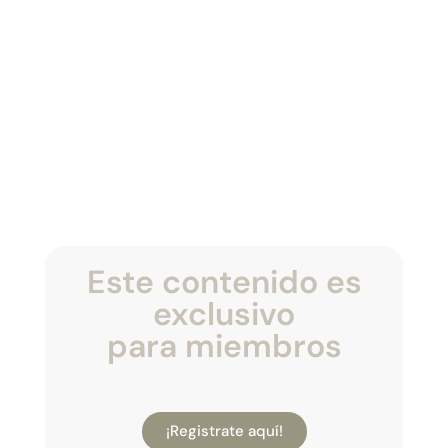
Este contenido es
exclusivo
para miembros
¡Registrate aquí!