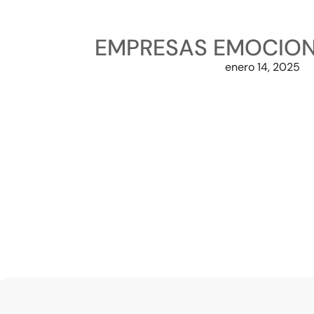
EMPRESAS EMOCIONA
enero 14, 2025