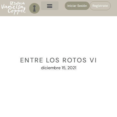
Iniciar Sesión
Regístrate
ENTRE LOS ROTOS VI
diciembre 15, 2021