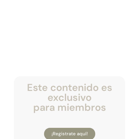
Este contenido es
exclusivo
para miembros
¡Registrate aquí!