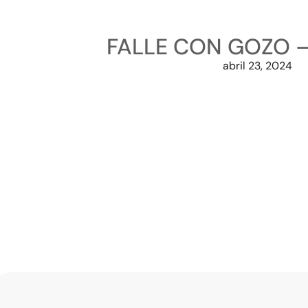
FALLE CON GOZO –
abril 23, 2024