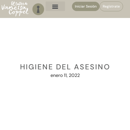
Iniciar Sesión
Regístrate
HIGIENE DEL ASESINO
enero 11, 2022