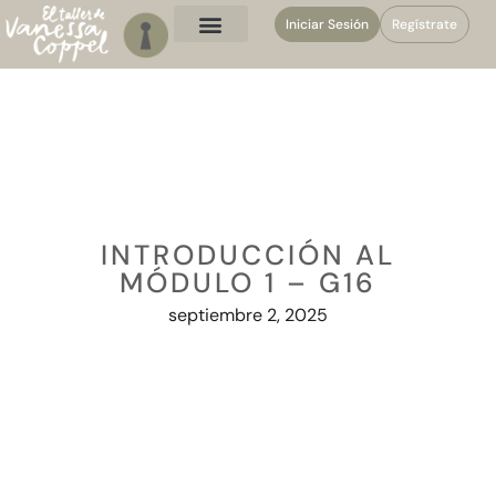
Iniciar Sesión
Regístrate
INTRODUCCIÓN AL
MÓDULO 1 – G16
septiembre 2, 2025