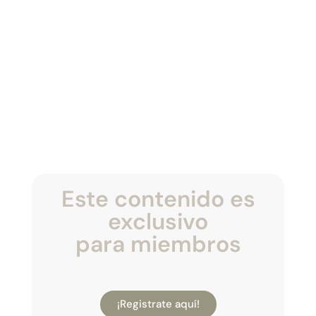
Este contenido es
exclusivo
para miembros
¡Registrate aquí!