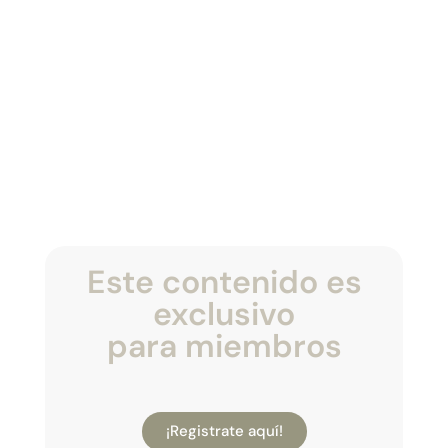
Este contenido es
exclusivo
para miembros
¡Registrate aquí!