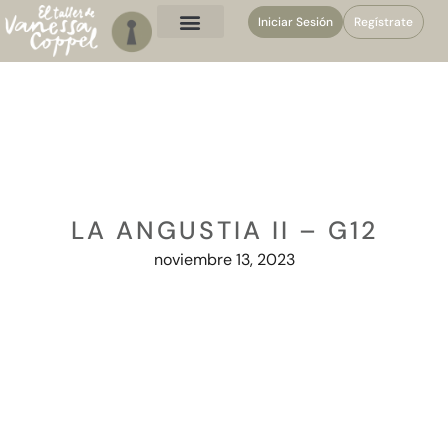
Iniciar Sesión
Regístrate
LA ANGUSTIA II – G12
noviembre 13, 2023