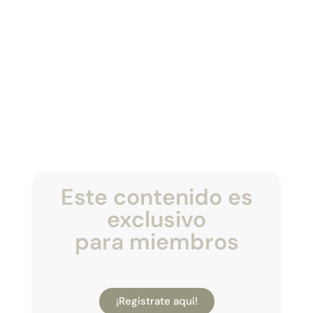
Este contenido es
exclusivo
para miembros
¡Registrate aquí!