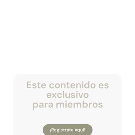
Este contenido es
exclusivo
para miembros
¡Registrate aquí!