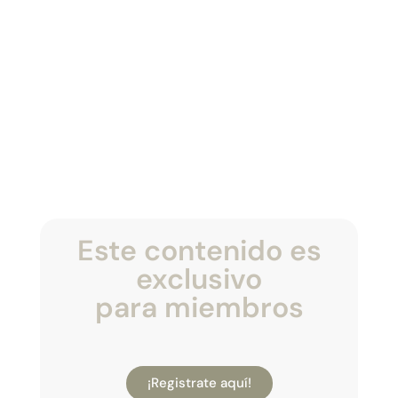
Este contenido es
exclusivo
para miembros
¡Registrate aquí!