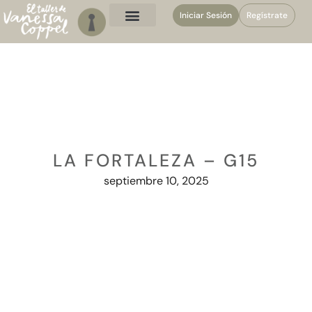
Iniciar Sesión
Regístrate
LA FORTALEZA – G15
septiembre 10, 2025