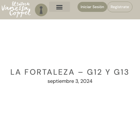
Iniciar Sesión
Regístrate
LA FORTALEZA – G12 Y G13
septiembre 3, 2024