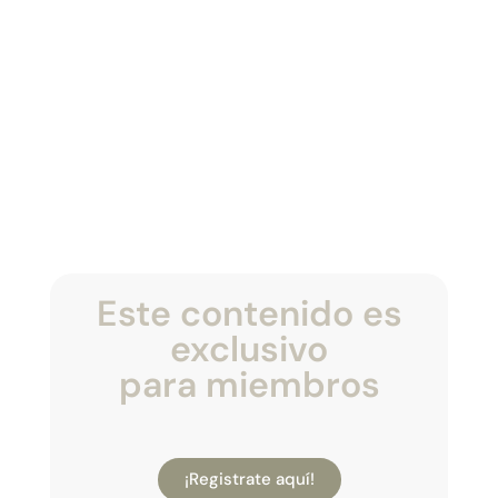
Este contenido es
exclusivo
para miembros
¡Registrate aquí!