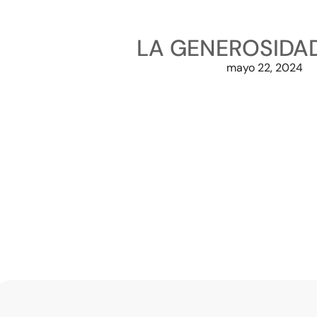
LA GENEROSIDAD
mayo 22, 2024