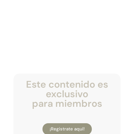
Este contenido es
exclusivo
para miembros
¡Registrate aquí!