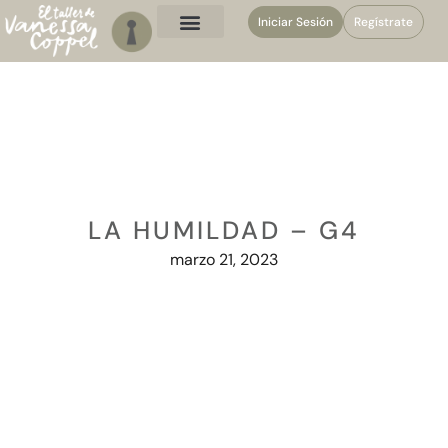
Iniciar Sesión
Regístrate
LA HUMILDAD – G4
marzo 21, 2023