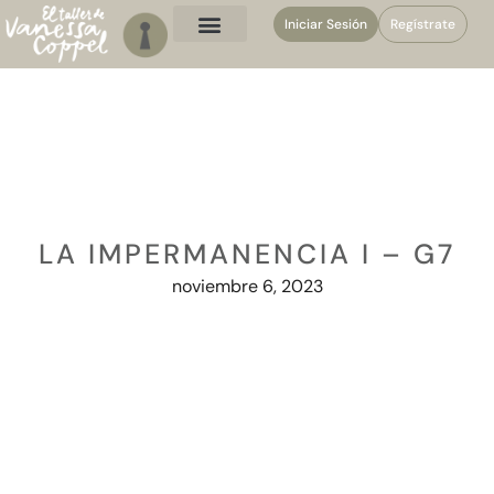
Iniciar Sesión
Regístrate
LA IMPERMANENCIA I – G7
noviembre 6, 2023