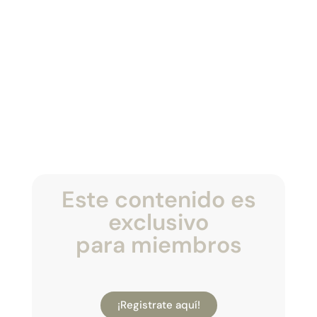
Este contenido es
exclusivo
para miembros
¡Registrate aquí!