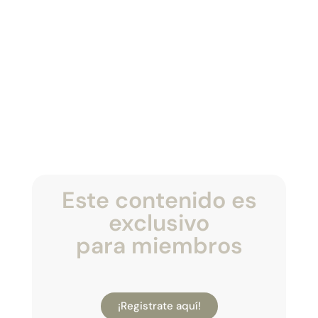
Este contenido es
exclusivo
para miembros
¡Registrate aquí!