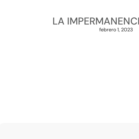
LA IMPERMANENCIA
febrero 1, 2023