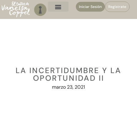
Iniciar Sesión
Regístrate
LA INCERTIDUMBRE Y LA
OPORTUNIDAD II
marzo 23, 2021