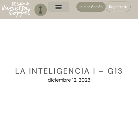
Iniciar Sesión
Regístrate
LA INTELIGENCIA I – G13
diciembre 12, 2023