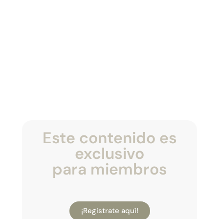
Este contenido es
exclusivo
para miembros
¡Registrate aquí!