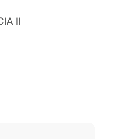
IA II