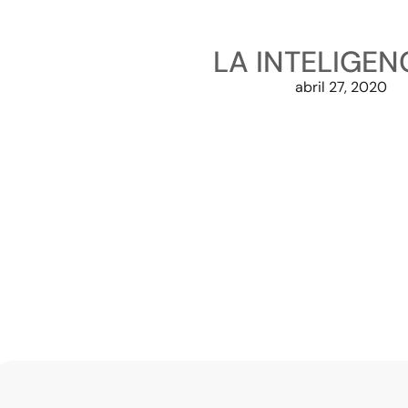
LA INTELIGENC
abril 27, 2020