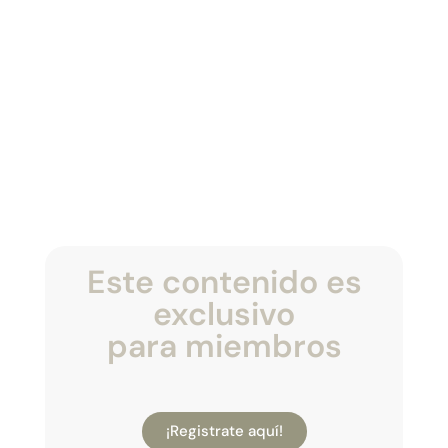
Este contenido es
exclusivo
para miembros
¡Registrate aquí!