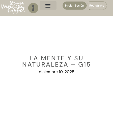
Iniciar Sesión
Regístrate
LA MENTE Y SU
NATURALEZA – G15
diciembre 10, 2025