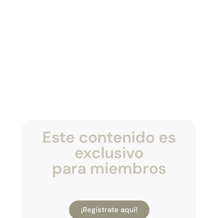
Este contenido es
exclusivo
para miembros
¡Registrate aquí!