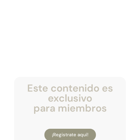
Este contenido es
exclusivo
para miembros
¡Registrate aquí!