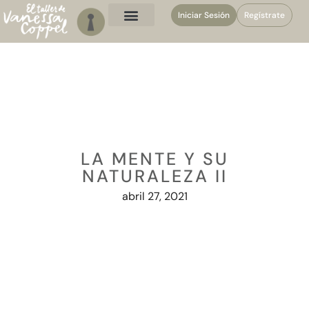
Iniciar Sesión
Regístrate
LA MENTE Y SU
NATURALEZA II
abril 27, 2021