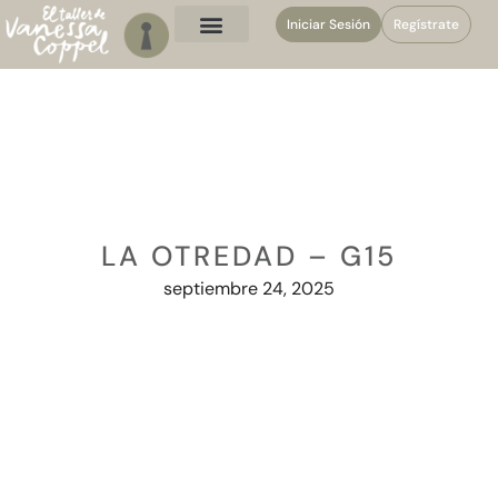
Iniciar Sesión
Regístrate
LA OTREDAD – G15
septiembre 24, 2025