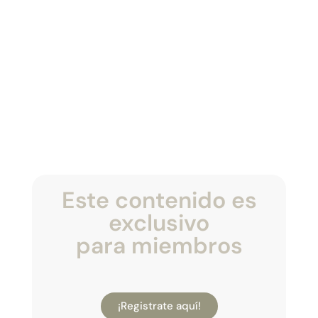
Este contenido es
exclusivo
para miembros
¡Registrate aquí!