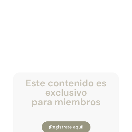
Este contenido es
exclusivo
para miembros
¡Registrate aquí!