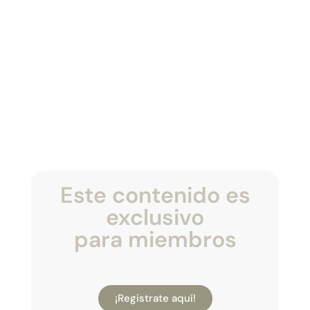
Este contenido es
exclusivo
para miembros
¡Registrate aquí!