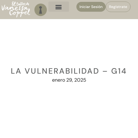
Iniciar Sesión
Regístrate
LA VULNERABILIDAD – G14
enero 29, 2025