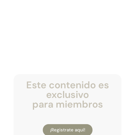
Este contenido es
exclusivo
para miembros
¡Registrate aquí!