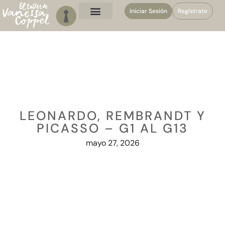
Iniciar Sesión
Regístrate
LEONARDO, REMBRANDT Y
PICASSO – G1 AL G13
mayo 27, 2026