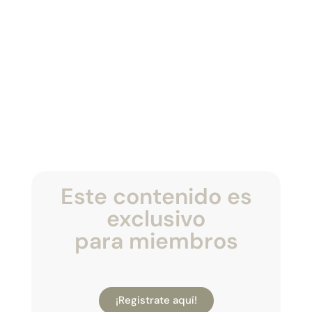
Este contenido es
exclusivo
para miembros
¡Registrate aquí!