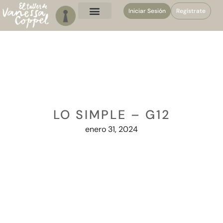
Iniciar Sesión
Regístrate
LO SIMPLE – G12
enero 31, 2024