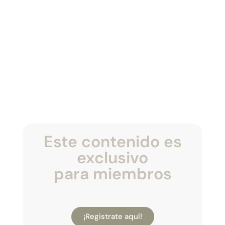
Este contenido es
exclusivo
para miembros
¡Registrate aquí!